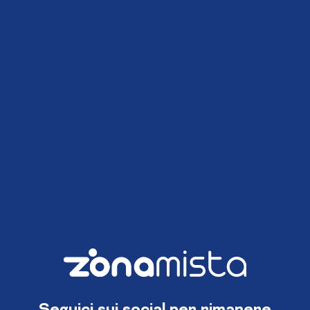
Seguici sui social per rimanere