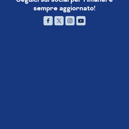
sempre aggiornato!