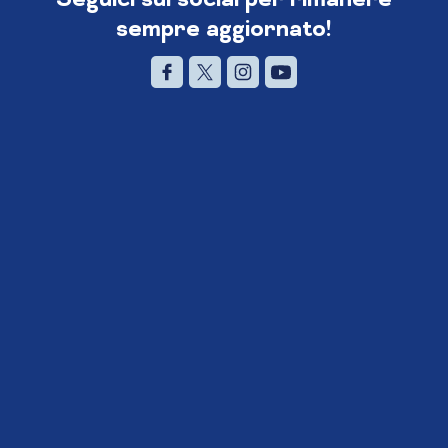
sempre aggiornato!