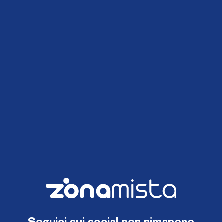
Seguici sui social per rimanere