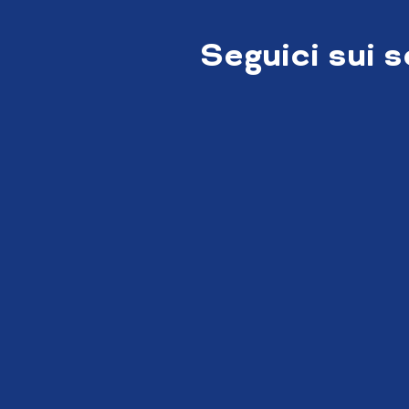
Seguici sui 