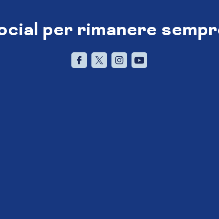
social per rimanere sempr