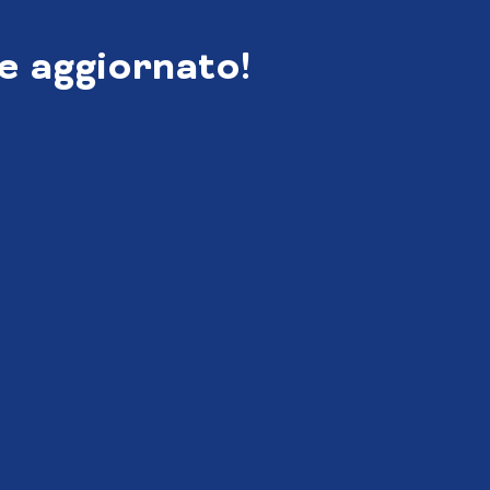
e aggiornato!