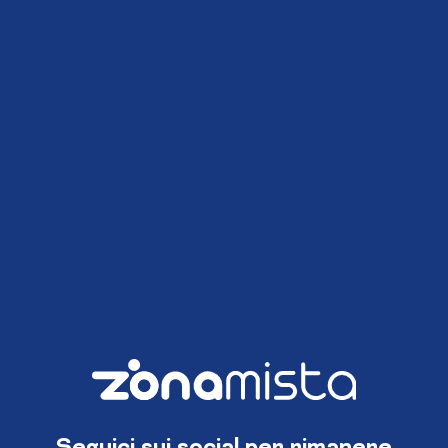
Seguici sui social per rimanere