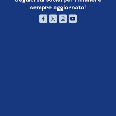
sempre aggiornato!