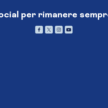
social per rimanere sempr