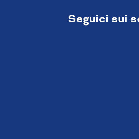
Seguici sui 