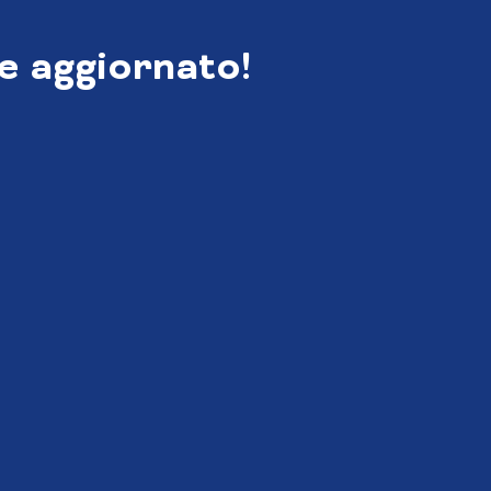
e aggiornato!