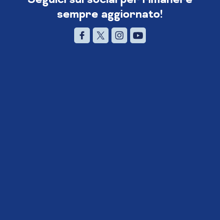
sempre aggiornato!