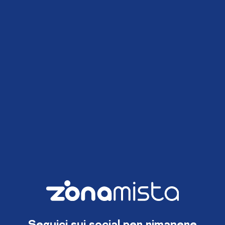
Seguici sui social per rimanere