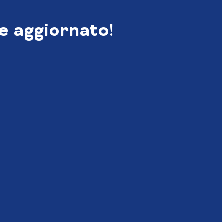
e aggiornato!