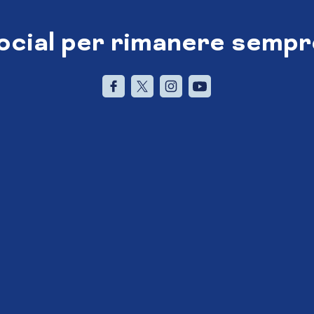
social per rimanere sempr