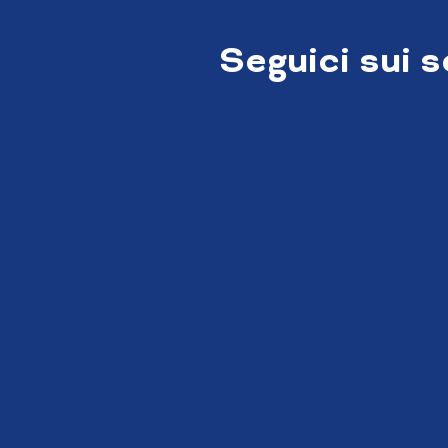
Seguici sui 