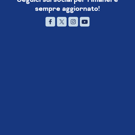
sempre aggiornato!