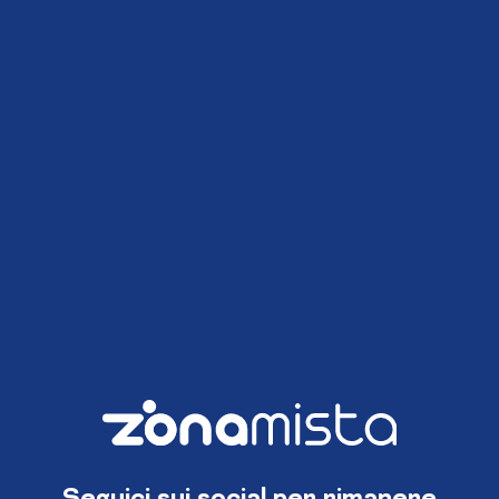
Seguici sui social per rimanere