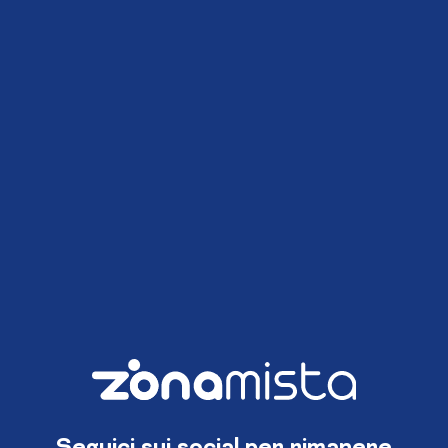
Seguici sui social per rimanere