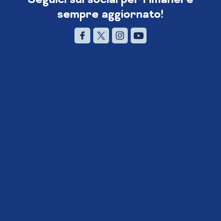
sempre aggiornato!