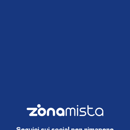
Seguici sui social per rimanere