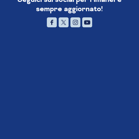
sempre aggiornato!