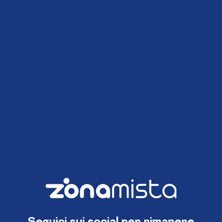
Seguici sui social per rimanere