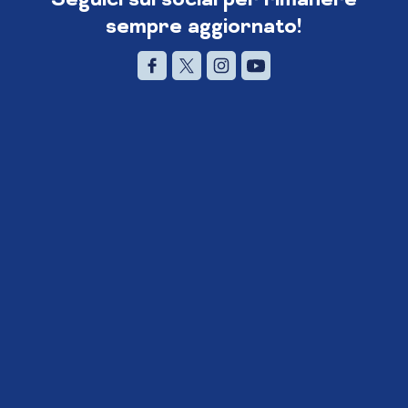
sempre aggiornato!