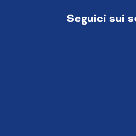
Seguici sui 