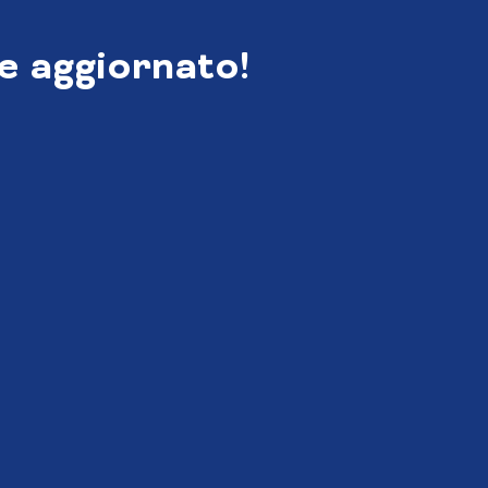
e aggiornato!