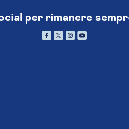
social per rimanere sempr