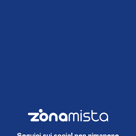
Seguici sui social per rimanere