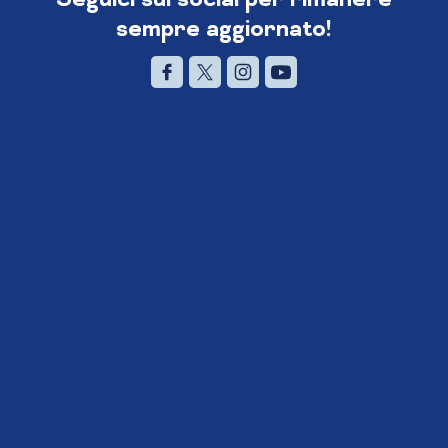
sempre aggiornato!