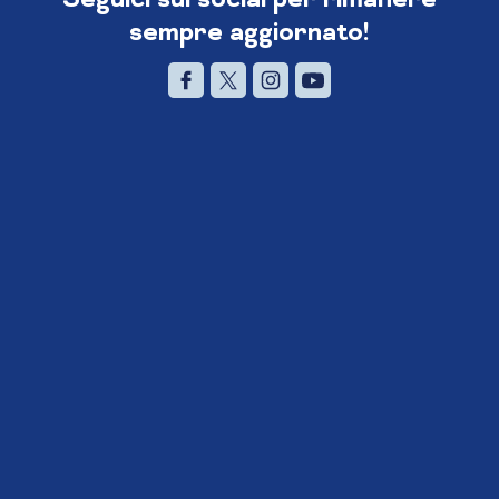
sempre aggiornato!