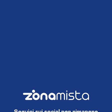
Seguici sui social per rimanere