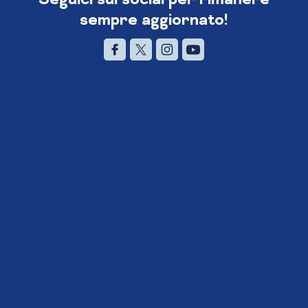
sempre aggiornato!