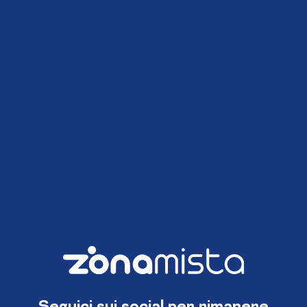
Seguici sui social per rimanere