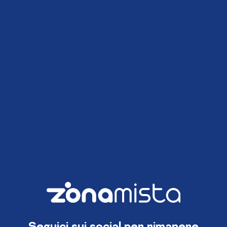
Seguici sui social per rimanere