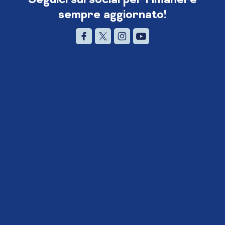
sempre aggiornato!