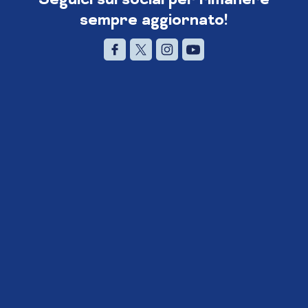
sempre aggiornato!