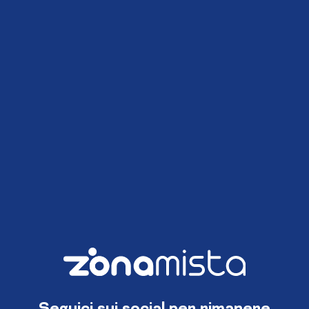
Seguici sui social per rimanere