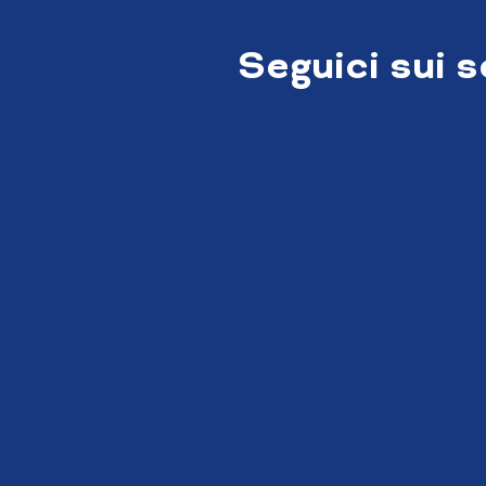
Seguici sui 