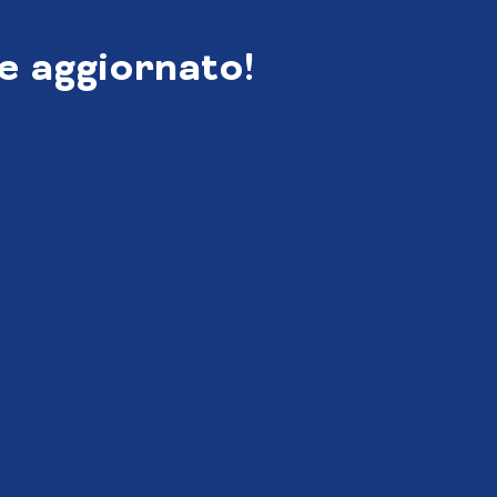
e aggiornato!