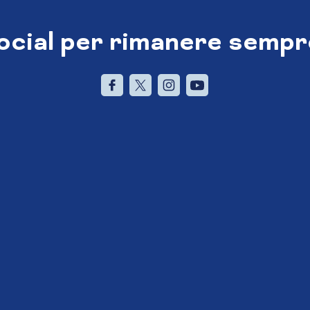
social per rimanere sempr