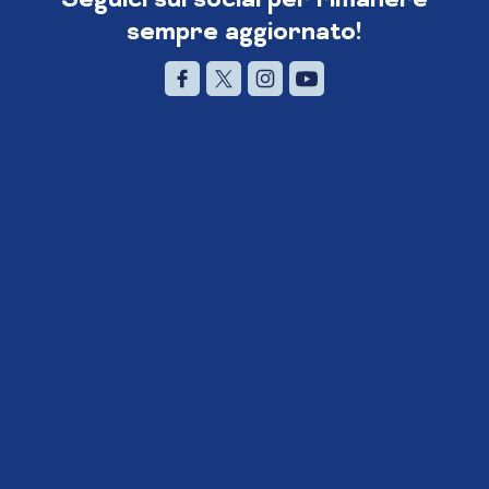
sempre aggiornato!