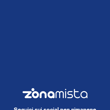
Seguici sui social per rimanere