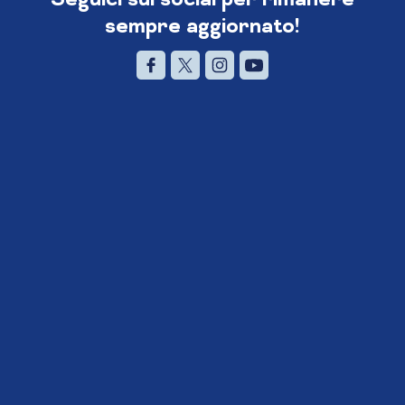
sempre aggiornato!