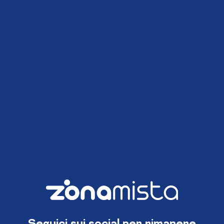
Seguici sui social per rimanere