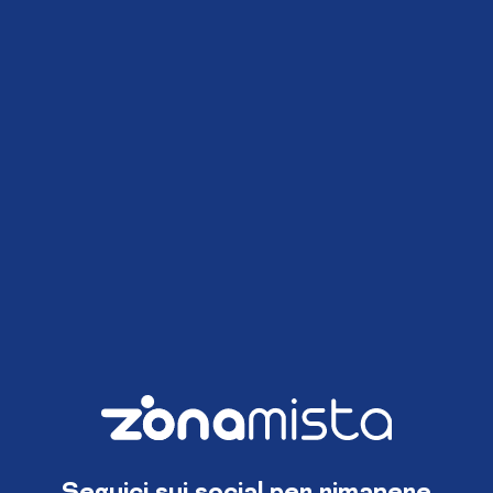
Seguici sui social per rimanere