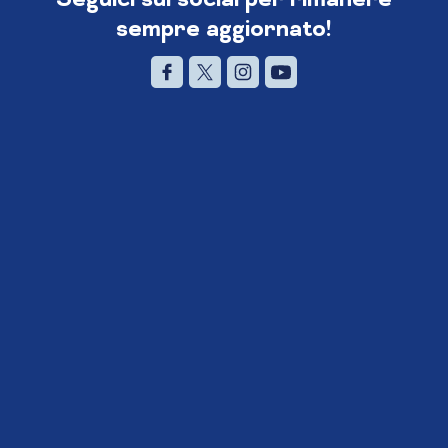
sempre aggiornato!