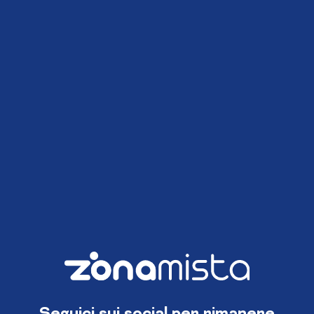
Seguici sui social per rimanere