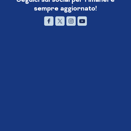
sempre aggiornato!