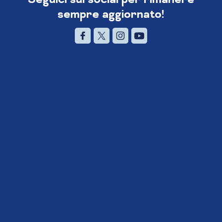
sempre aggiornato!