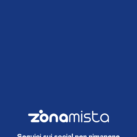
Seguici sui social per rimanere