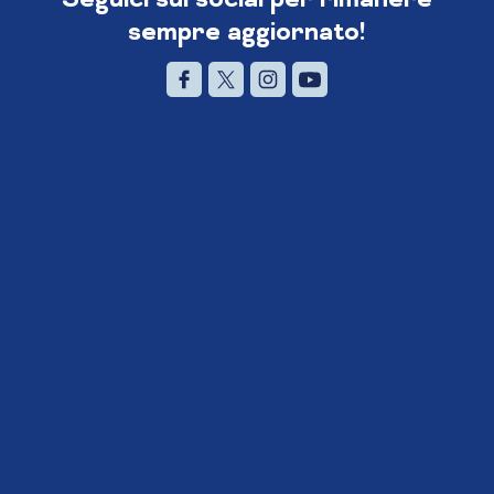
sempre aggiornato!