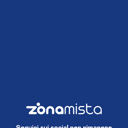
Seguici sui social per rimanere