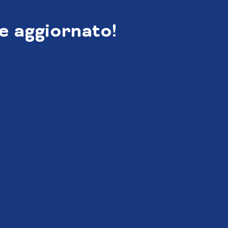
e aggiornato!