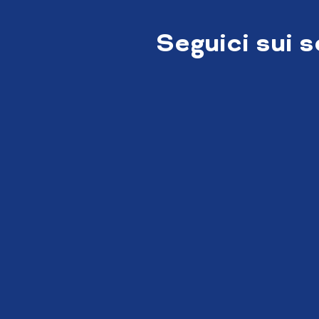
Seguici sui 