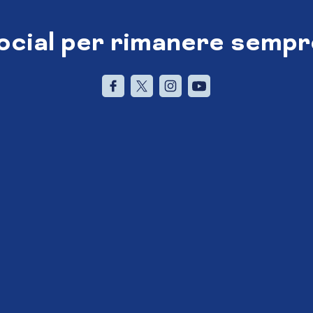
social per rimanere sempr