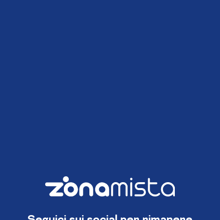
Seguici sui social per rimanere