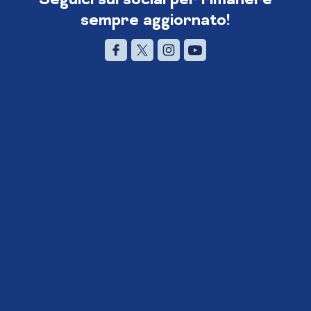
sempre aggiornato!