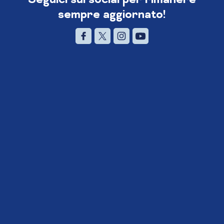
sempre aggiornato!