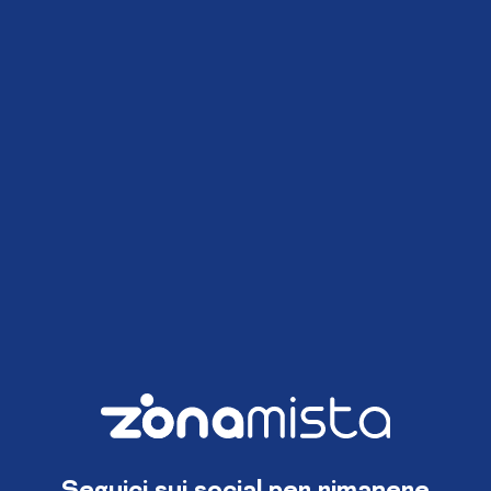
Seguici sui social per rimanere