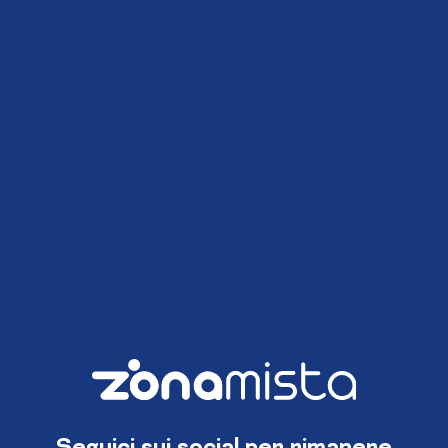
Seguici sui social per rimanere