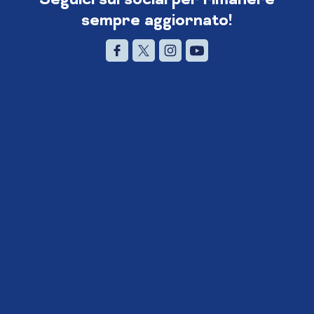
sempre aggiornato!