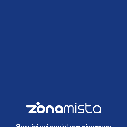
Seguici sui social per rimanere