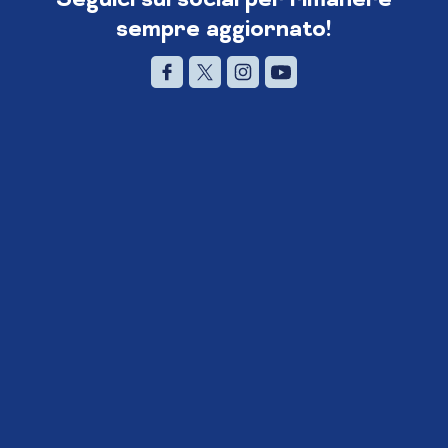
sempre aggiornato!