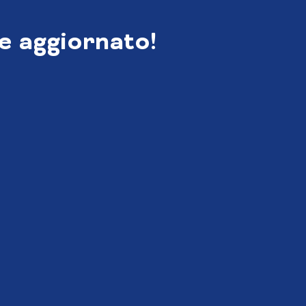
e aggiornato!