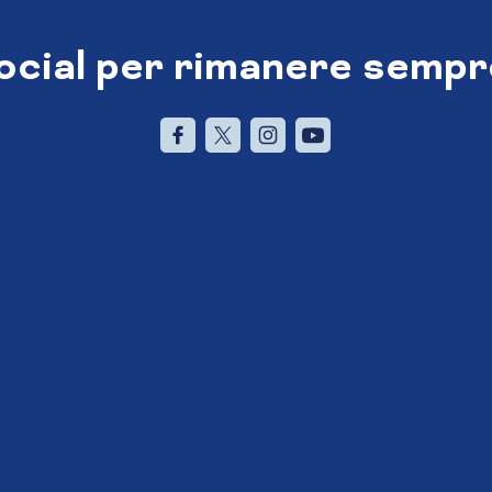
social per rimanere sempr