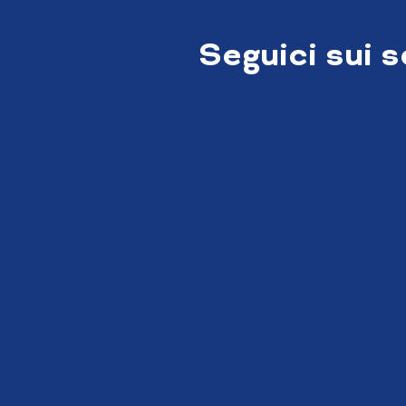
Seguici sui 