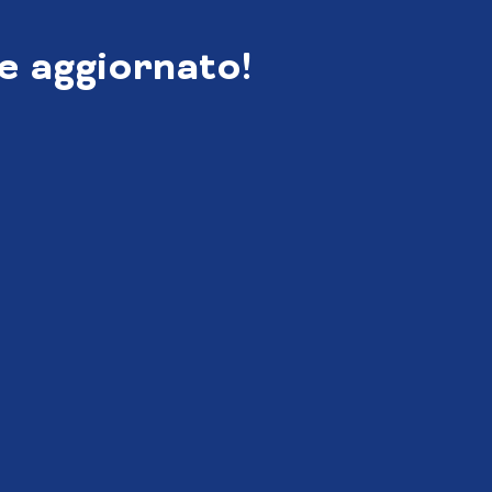
e aggiornato!