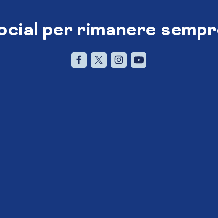
social per rimanere sempr