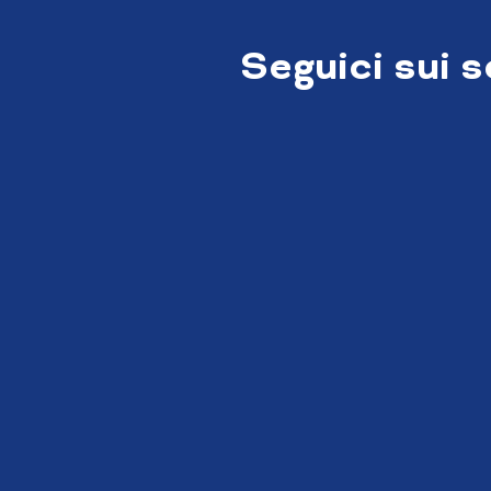
Seguici sui 