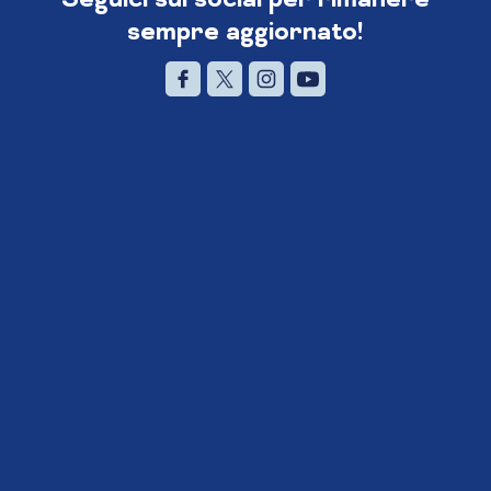
sempre aggiornato!