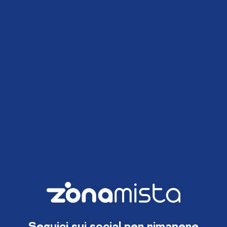
Seguici sui social per rimanere