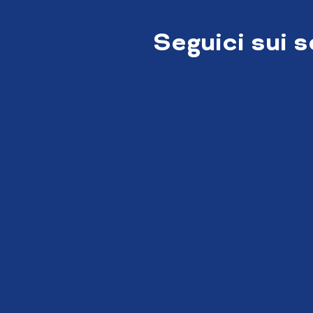
Seguici sui 