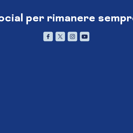
social per rimanere sempr