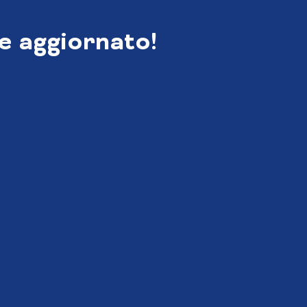
e aggiornato!