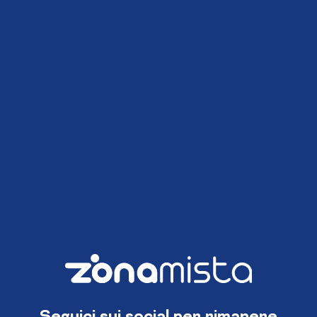
Seguici sui social per rimanere