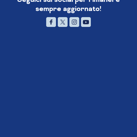
sempre aggiornato!