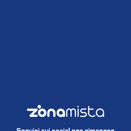
Seguici sui social per rimanere