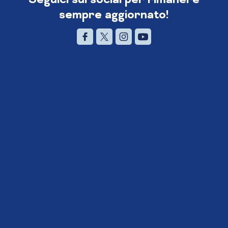
sempre aggiornato!