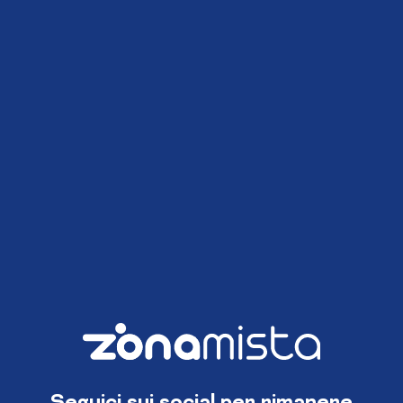
Seguici sui social per rimanere