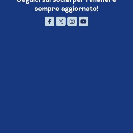
sempre aggiornato!