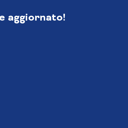
e aggiornato!