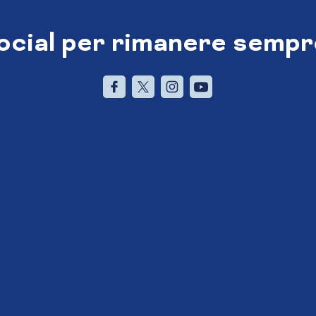
social per rimanere sempr