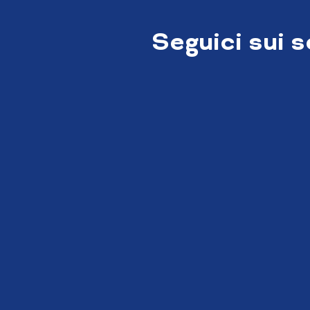
Seguici sui 