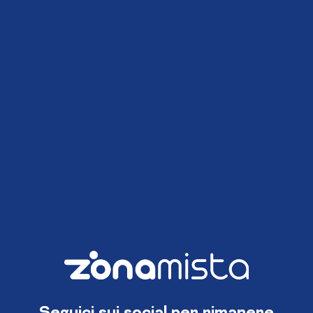
Seguici sui social per rimanere