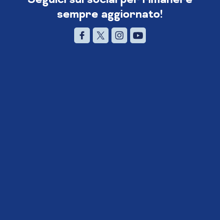
sempre aggiornato!