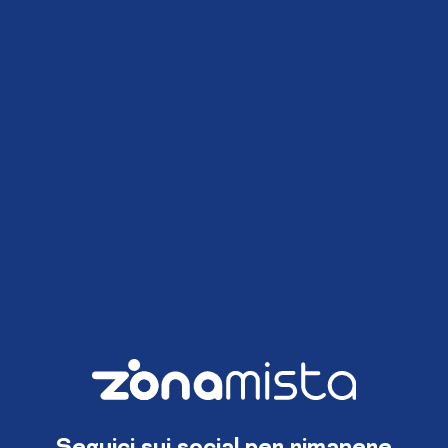
Seguici sui social per rimanere