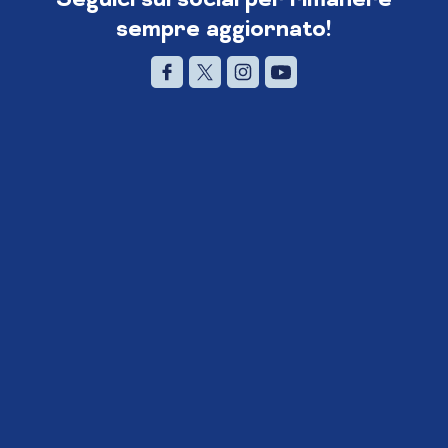
sempre aggiornato!