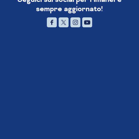
sempre aggiornato!