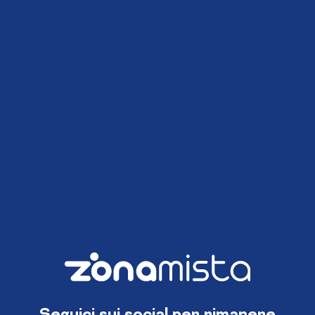
Seguici sui social per rimanere