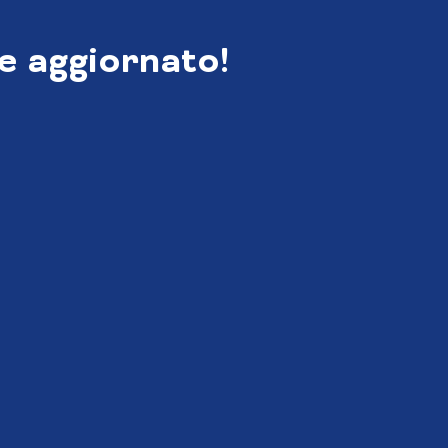
e aggiornato!