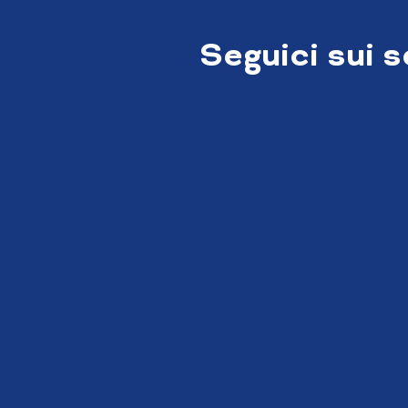
Seguici sui 