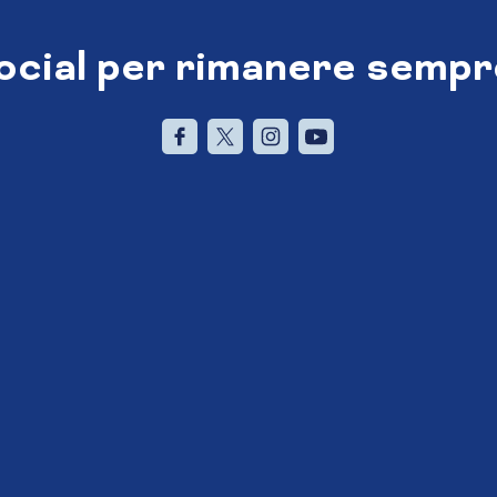
social per rimanere sempr