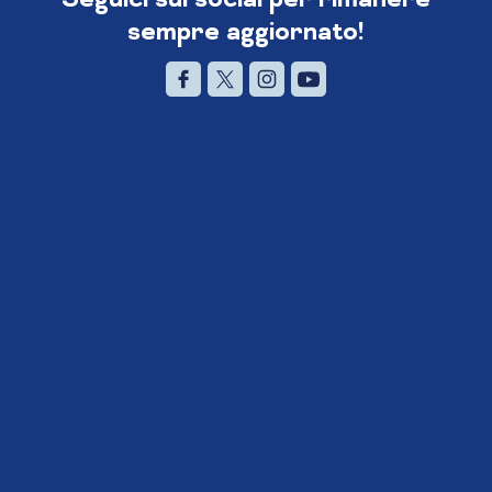
sempre aggiornato!