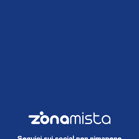
Seguici sui social per rimanere