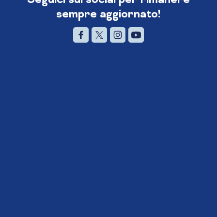
sempre aggiornato!