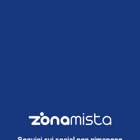
Seguici sui social per rimanere