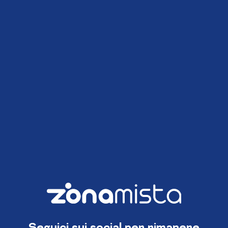
Seguici sui social per rimanere