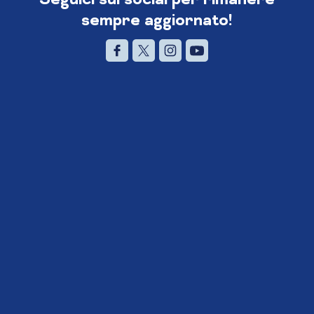
sempre aggiornato!