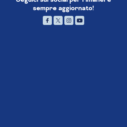
sempre aggiornato!