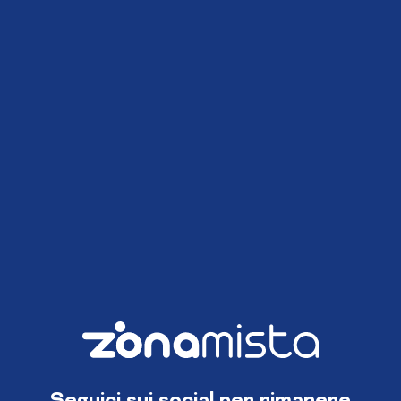
Seguici sui social per rimanere