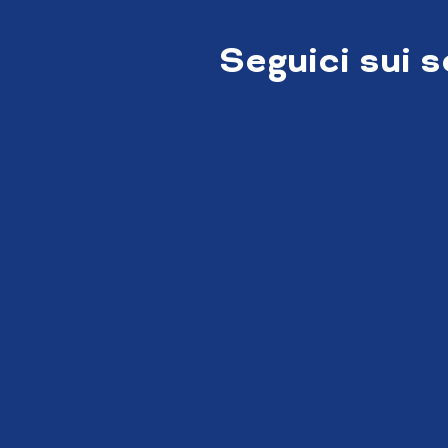
Seguici sui 