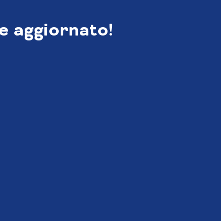
e aggiornato!