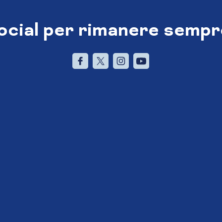
social per rimanere sempr