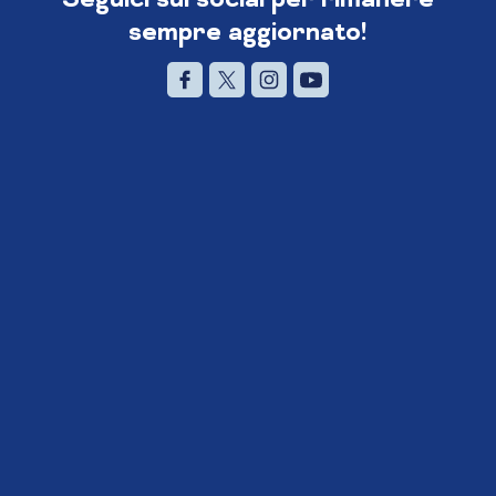
sempre aggiornato!