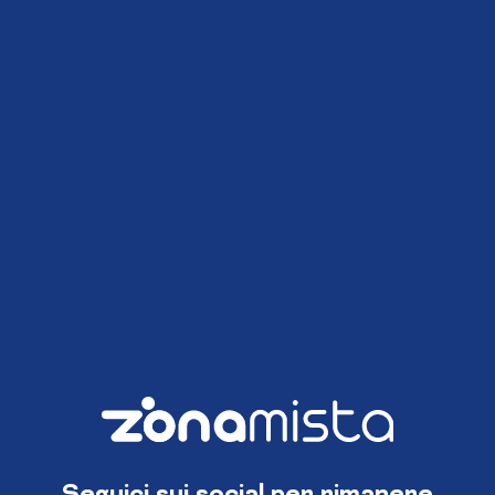
Seguici sui social per rimanere