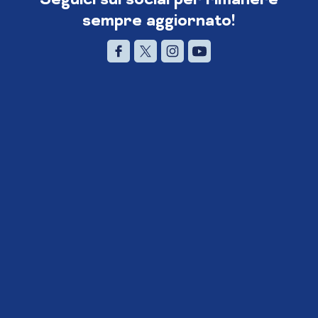
sempre aggiornato!