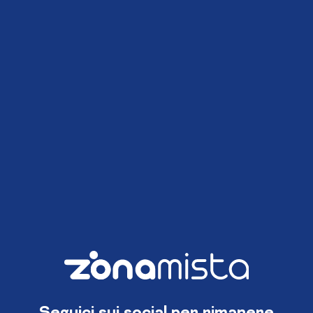
Seguici sui social per rimanere