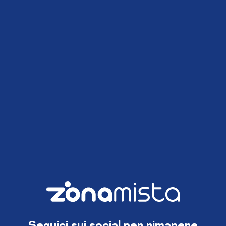
Seguici sui social per rimanere