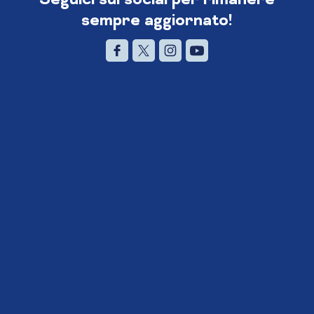
sempre aggiornato!