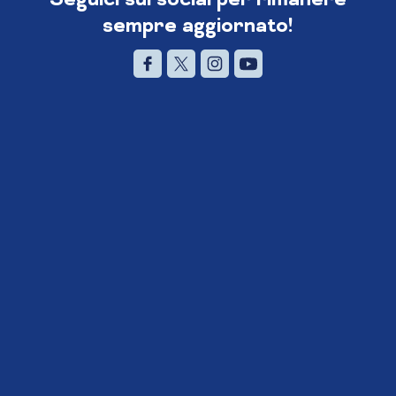
sempre aggiornato!