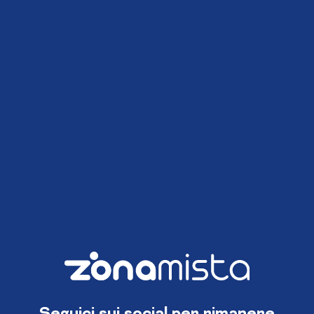
Seguici sui social per rimanere